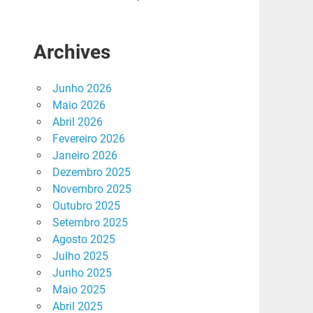
Archives
Junho 2026
Maio 2026
Abril 2026
Fevereiro 2026
Janeiro 2026
Dezembro 2025
Novembro 2025
Outubro 2025
Setembro 2025
Agosto 2025
Julho 2025
Junho 2025
Maio 2025
Abril 2025