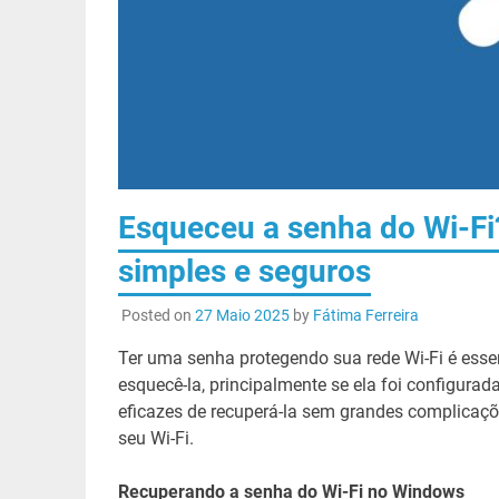
Esqueceu a senha do Wi-F
simples e seguros
Posted on
27 Maio 2025
by
Fátima Ferreira
Ter uma senha protegendo sua rede Wi-Fi é ess
esquecê-la, principalmente se ela foi configura
eficazes de recuperá-la sem grandes complicaçõ
seu Wi-Fi.
Recuperando a senha do Wi-Fi no Windows