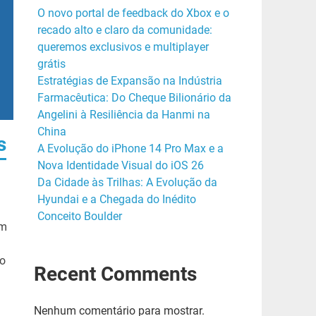
O novo portal de feedback do Xbox e o
recado alto e claro da comunidade:
queremos exclusivos e multiplayer
grátis
Estratégias de Expansão na Indústria
Farmacêutica: Do Cheque Bilionário da
Angelini à Resiliência da Hanmi na
China
s
A Evolução do iPhone 14 Pro Max e a
Nova Identidade Visual do iOS 26
Da Cidade às Trilhas: A Evolução da
Hyundai e a Chegada do Inédito
Conceito Boulder
um
do
Recent Comments
Nenhum comentário para mostrar.