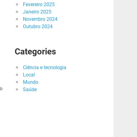
Fevereiro 2025
Janeiro 2025
Novembro 2024
Outubro 2024
Categories
Ciência e tecnologia
Local
Mundo
 o
Saúde