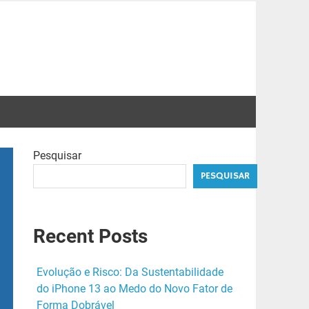
Pesquisar
PESQUISAR
Recent Posts
Evolução e Risco: Da Sustentabilidade
do iPhone 13 ao Medo do Novo Fator de
Forma Dobrável