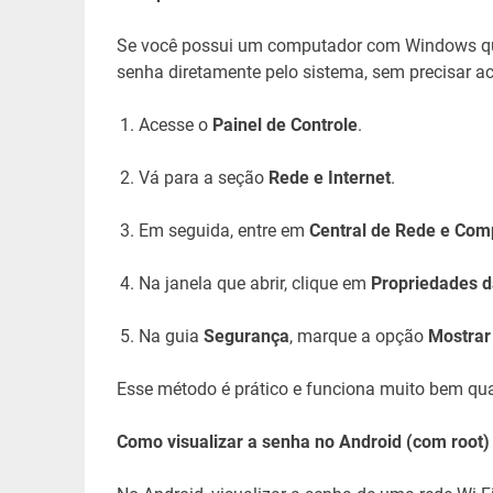
Se você possui um computador com Windows que a
senha diretamente pelo sistema, sem precisar ac
Acesse o
Painel de Controle
.
Vá para a seção
Rede e Internet
.
Em seguida, entre em
Central de Rede e Com
Na janela que abrir, clique em
Propriedades d
Na guia
Segurança
, marque a opção
Mostrar
Esse método é prático e funciona muito bem qu
Como visualizar a senha no Android (com root)