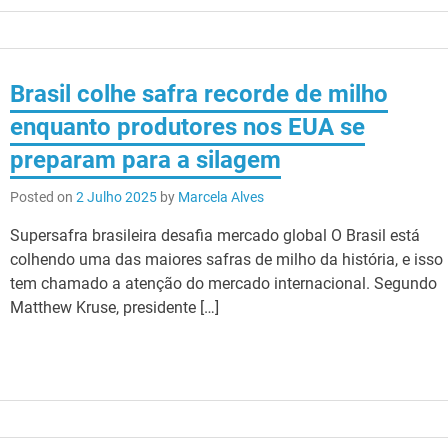
Brasil colhe safra recorde de milho
enquanto produtores nos EUA se
preparam para a silagem
Posted on
2 Julho 2025
by
Marcela Alves
Supersafra brasileira desafia mercado global O Brasil está
colhendo uma das maiores safras de milho da história, e isso
tem chamado a atenção do mercado internacional. Segundo
Matthew Kruse, presidente […]