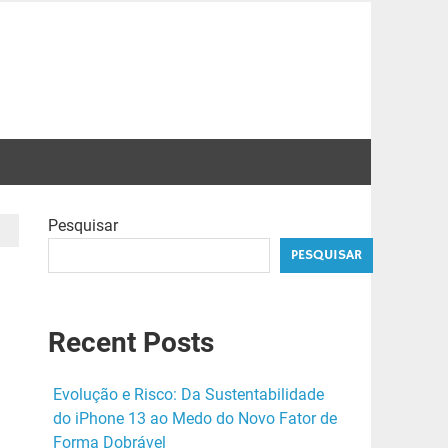
Pesquisar
PESQUISAR
Recent Posts
Evolução e Risco: Da Sustentabilidade
do iPhone 13 ao Medo do Novo Fator de
Forma Dobrável