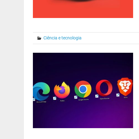
Ciência e tecnologia