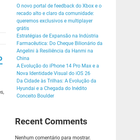
O novo portal de feedback do Xbox e o
recado alto e claro da comunidade:
queremos exclusivos e multiplayer
grátis
Estratégias de Expansão na Indústria
Farmacêutica: Do Cheque Bilionário da
Angelini à Resiliência da Hanmi na
o
China
A Evolução do iPhone 14 Pro Max e a
Nova Identidade Visual do iOS 26
Da Cidade às Trilhas: A Evolução da
Hyundai e a Chegada do Inédito
s,
Conceito Boulder
Recent Comments
Nenhum comentário para mostrar.