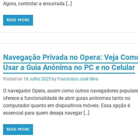
Agora, controlar a enxurrada […]
READ MORE
Navegação Privada no Opera: Veja Com
Usar a Guia Anônima no PC e no Celular
Posted on
18 Julho 2025
by
Franscisco José Silva
O navegador Opera, assim como outros navegadores populare
oferece a funcionalidade de abrir guias anônimas tanto no
computador quanto em dispositivos móveis. Essa opção é
essencial para quem deseja navegar […]
READ MORE