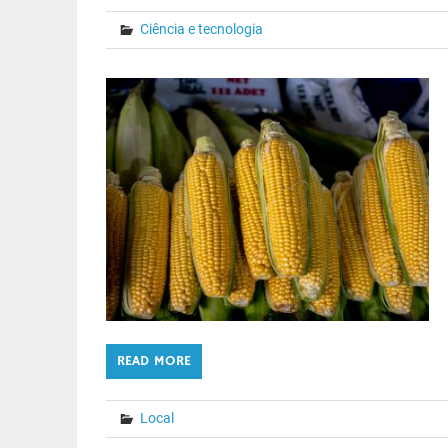
Ciência e tecnologia
READ MORE
Local