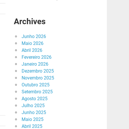
Archives
Junho 2026
Maio 2026
Abril 2026
Fevereiro 2026
Janeiro 2026
Dezembro 2025
Novembro 2025
Outubro 2025
Setembro 2025
Agosto 2025
Julho 2025
Junho 2025
Maio 2025
Abril 2025