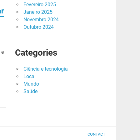
Fevereiro 2025
ar
Janeiro 2025
Novembro 2024
Outubro 2024
Categories
 e
Ciência e tecnologia
Local
Mundo
Saúde
CONTACT