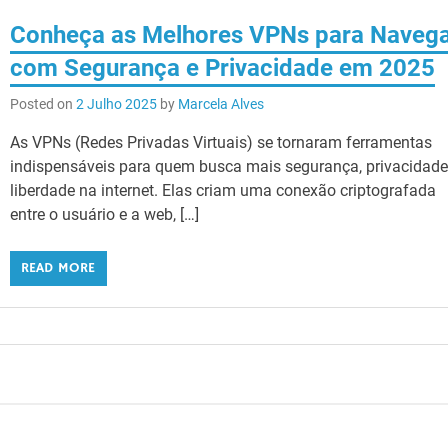
Conheça as Melhores VPNs para Naveg
com Segurança e Privacidade em 2025
Posted on
2 Julho 2025
by
Marcela Alves
As VPNs (Redes Privadas Virtuais) se tornaram ferramentas
indispensáveis para quem busca mais segurança, privacidade
liberdade na internet. Elas criam uma conexão criptografada
entre o usuário e a web, […]
READ MORE