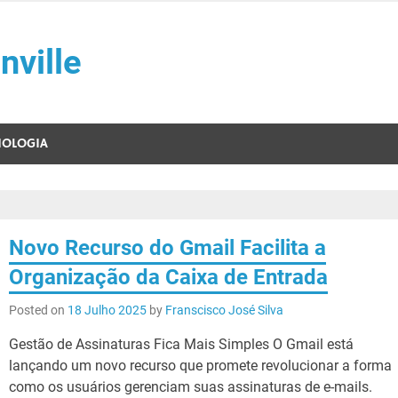
nville
NOLOGIA
Novo Recurso do Gmail Facilita a
Organização da Caixa de Entrada
Posted on
18 Julho 2025
by
Franscisco José Silva
Gestão de Assinaturas Fica Mais Simples O Gmail está
lançando um novo recurso que promete revolucionar a forma
como os usuários gerenciam suas assinaturas de e-mails.