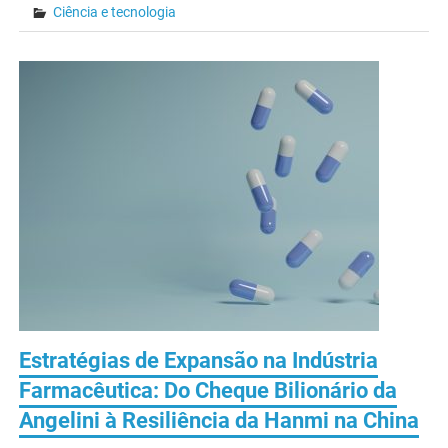
Ciência e tecnologia
Estratégias de Expansão na Indústria
Farmacêutica: Do Cheque Bilionário da
Angelini à Resiliência da Hanmi na China