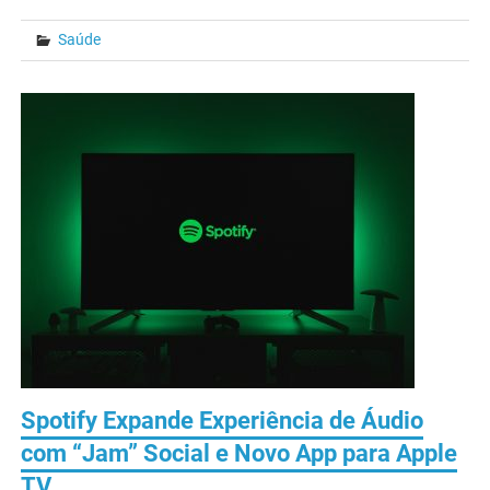
Saúde
Spotify Expande Experiência de Áudio
com “Jam” Social e Novo App para Apple
TV