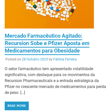
Mercado Farmacêutico Agitado:
Recursion Sobe e Pfizer Aposta em
Medicamentos para Obesidade
Posted on
28 Outubro 2025
by
Fátima Ferreira
O setor farmacêutico tem apresentado volatilidade
significativa, com destaque para os movimentos da
Recursion Pharmaceuticals e a entrada estratégica da
Pfizer no crescente mercado de medicamentos para perda
de peso. […]
READ MORE